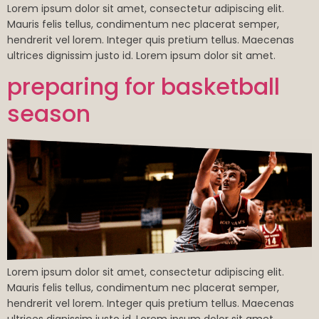
Lorem ipsum dolor sit amet, consectetur adipiscing elit.
Mauris felis tellus, condimentum nec placerat semper,
hendrerit vel lorem. Integer quis pretium tellus. Maecenas
ultrices dignissim justo id. Lorem ipsum dolor sit amet.
preparing for basketball
season
Lorem ipsum dolor sit amet, consectetur adipiscing elit.
Mauris felis tellus, condimentum nec placerat semper,
hendrerit vel lorem. Integer quis pretium tellus. Maecenas