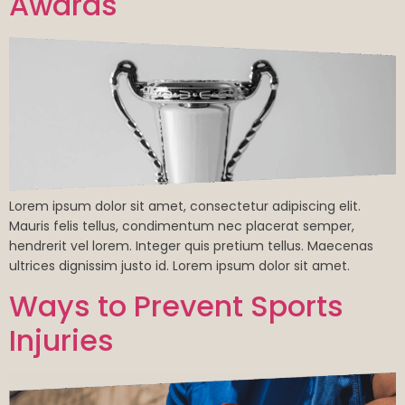
Awards
Lorem ipsum dolor sit amet, consectetur adipiscing elit.
Mauris felis tellus, condimentum nec placerat semper,
hendrerit vel lorem. Integer quis pretium tellus. Maecenas
ultrices dignissim justo id. Lorem ipsum dolor sit amet.
Ways to Prevent Sports
Injuries