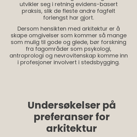
utvikler seg i retning evidens-basert
praksis, slik de fleste andre fagfelt
forlengst har gjort.
Dersom hensikten med arkitektur er å
skape omgivelser som kommer så mange
som mulig til gode og glede, bør forskning
fra fagområder som psykologi,
antroprologi og nevrovitenskap komme inn
i profesjoner involvert i stedsbygging.
Undersøkelser på
preferanser for
arkitektur